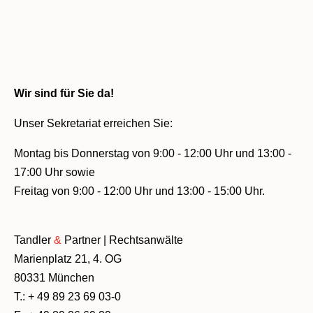
Wir sind für Sie da!
Unser Sekretariat erreichen Sie:
Montag bis Donnerstag von 9:00 - 12:00 Uhr und 13:00 -
17:00 Uhr sowie
Freitag von 9:00 - 12:00 Uhr und 13:00 - 15:00 Uhr.
Tandler
&
Partner
| Rechtsanwälte
Marienplatz 21, 4. OG
80331 München
T.:
+ 49 89 23 69 03-0