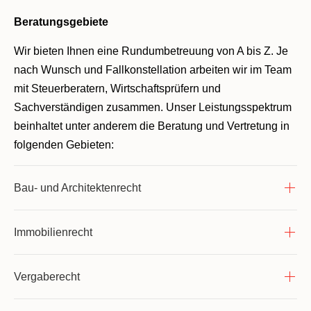
Beratungsgebiete
Wir bieten Ihnen eine Rundumbetreuung von A bis Z. Je
nach Wunsch und Fallkonstellation arbeiten wir im Team
mit Steuerberatern, Wirtschaftsprüfern und
Sachverständigen zusammen. Unser Leistungsspektrum
beinhaltet unter anderem die Beratung und Vertretung in
folgenden Gebieten:
Bau- und Architektenrecht
Immobilienrecht
Vergaberecht