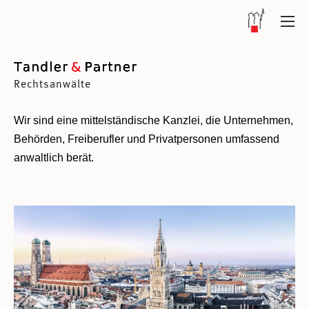
Rechtsanwälte
Wir sind eine mittelständische Kanzlei, die Unternehmen,
Behörden, Freiberufler und Privatpersonen umfassend
anwaltlich berät.