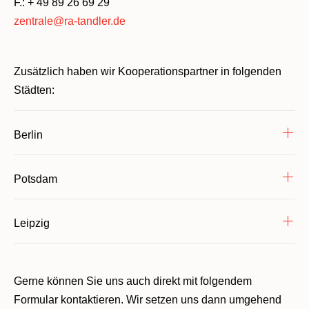
F.: + 49 89 26 69 29
zentrale@ra-tandler.de
Zusätzlich haben wir Kooperationspartner in folgenden
Städten:
Berlin
Potsdam
Leipzig
Gerne können Sie uns auch direkt mit folgendem
Formular kontaktieren. Wir setzen uns dann umgehend