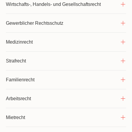
Wirtschafts-, Handels- und Gesellschaftsrecht
Gewerblicher Rechtsschutz
Medizinrecht
Strafrecht
Familienrecht
Arbeitsrecht
Mietrecht