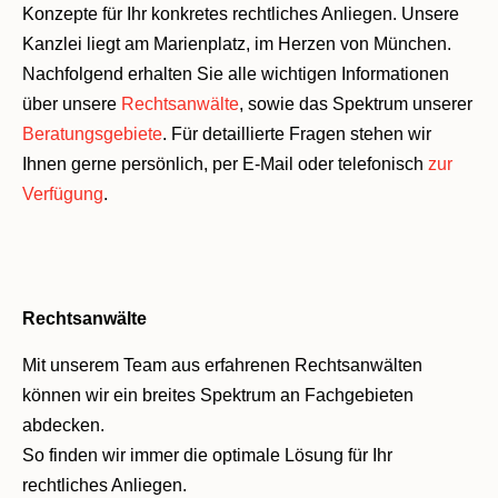
Konzepte für Ihr konkretes rechtliches Anliegen.
Unsere
Kanzlei liegt am Marienplatz, im Herzen von München.
Nachfolgend erhalten Sie alle wichtigen Informationen
über unsere
Rechtsanwälte
, sowie das Spektrum unserer
Beratungsgebiete
.
Für detaillierte Fragen stehen wir
Ihnen gerne persönlich, per E-Mail oder telefonisch
zur
Verfügung
.
Rechtsanwälte
Mit unserem Team aus erfahrenen Rechtsanwälten
können wir ein breites Spektrum an Fachgebieten
abdecken.
So finden wir immer die optimale Lösung für Ihr
rechtliches Anliegen.