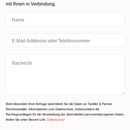
mit Ihnen in Verbindung.
Beim Absenden Ihrer Anfrage übermitteln Sie die Daten an Tandler & Partner
Rechtsanwälte. Informationen zum Datenschutz, insbesondere die
Rechtsgrundlagen für die Verarbeitung der übermittelten personenbezogenen Daten,
finden Sie unter diesem Link:
Datenschutz