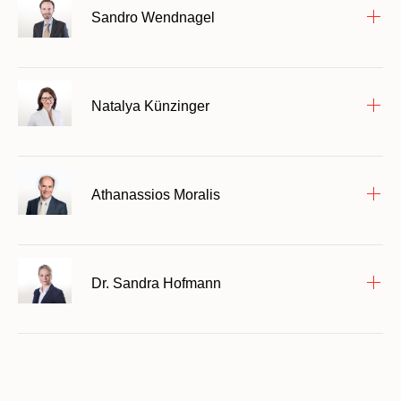
Sandro Wendnagel
Natalya Künzinger
Athanassios Moralis
Dr. Sandra Hofmann