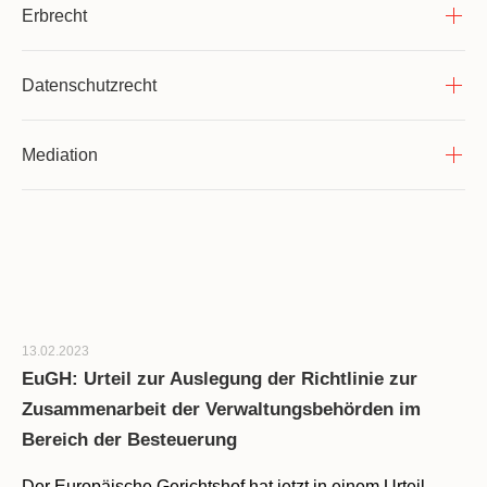
Erbrecht
Datenschutzrecht
Mediation
13.02.2023
EuGH: Urteil zur Auslegung der Richtlinie zur
Zusammenarbeit der Verwaltungsbehörden im
Bereich der Besteuerung
Der Europäische Gerichtshof hat jetzt in einem Urteil