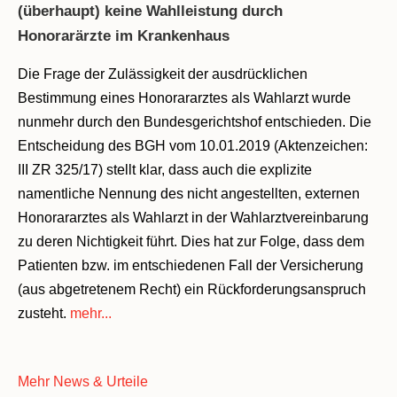
(überhaupt) keine Wahlleistung durch
Honorarärzte im Krankenhaus
Die Frage der Zulässigkeit der ausdrücklichen
Bestimmung eines Honorararztes als Wahlarzt wurde
nunmehr durch den Bundesgerichtshof entschieden. Die
Entscheidung des BGH vom 10.01.2019 (Aktenzeichen:
III ZR 325/17) stellt klar, dass auch die explizite
namentliche Nennung des nicht angestellten, externen
Honorararztes als Wahlarzt in der Wahlarztvereinbarung
zu deren Nichtigkeit führt. Dies hat zur Folge, dass dem
Patienten bzw. im entschiedenen Fall der Versicherung
(aus abgetretenem Recht) ein Rückforderungsanspruch
zusteht.
mehr...
Mehr News & Urteile