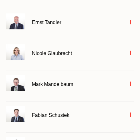
Ernst Tandler
Nicole Glaubrecht
Mark Mandelbaum
Fabian Schustek