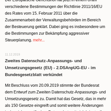
verschiedene Bestimmungen der Richtlinie 2011/16/EU
des Rates vom 15. Februar 2011 über die
Zusammenarbeit der Verwaltungsbehörden im Bereich
der Besteuerung geklärt. Dabei ging es insbesondere um
die Bestimmungen zur Bekämpfung aggressiver
Steuerplanung.
mehr...
11.12.2019
Zweites Datenschutz-Anpassungs- und
Umsetzungsgesetz (EU) - 2.DSAnpUG-EU - im
Bundesgesetzblatt verkündet
Mit Beschluss vom 20.09.2019 stimmte der Bundesrat
dem Entwurf zum Zweiten Datenschutz-Anpassungs- und
Umsetzungsgesetz zu. Damit hat das Gesetz, das in mehr
als 150 Gesetze eingreift und somit weitere Änderungen